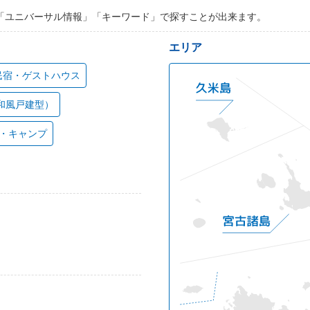
「ユニバーサル情報」「キーワード」で探すことが出来ます。
エリア
民宿・ゲストハウス
和風戸建型）
・キャンプ