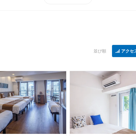
並び順
アクセ