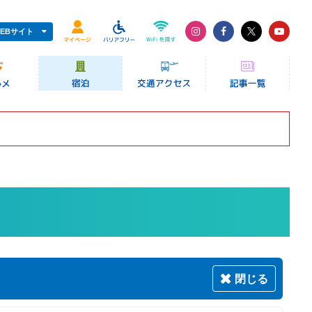
EBサイト
閉じる