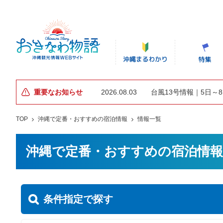
重要なお知らせ
2026.08.03
台風13号情報｜5日～
TOP
沖縄で定番・おすすめの宿泊情報
情報一覧
沖縄で定番・おすすめの宿泊情報
条件指定で探す