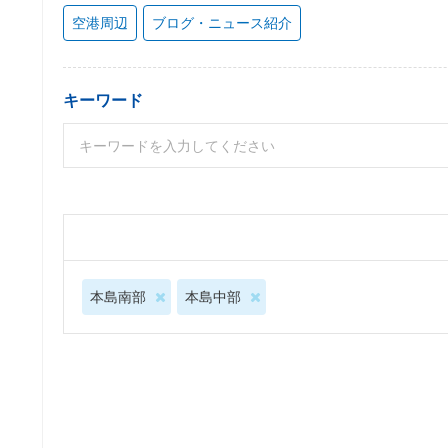
空港周辺
ブログ・ニュース紹介
キーワード
本島南部
本島中部