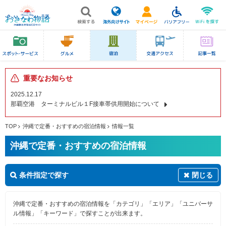
重要なお知らせ
2025.12.17
那覇空港 ターミナルビル１F接車帯供用開始について
TOP
沖縄で定番・おすすめの宿泊情報
情報一覧
沖縄で定番・おすすめの宿泊情報
条件指定で探す
閉じる
沖縄で定番・おすすめの宿泊情報を「カテゴリ」「エリア」「ユニバーサ
ル情報」「キーワード」で探すことが出来ます。