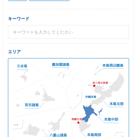
キーワード
エリア