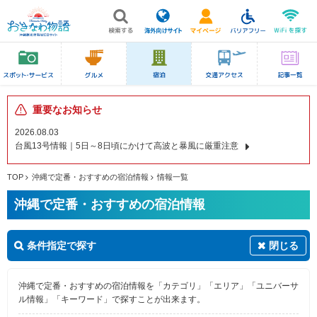
重要なお知らせ
2026.08.03
台風13号情報｜5日～8日頃にかけて高波と暴風に厳重注意
TOP
沖縄で定番・おすすめの宿泊情報
情報一覧
沖縄で定番・おすすめの宿泊情報
条件指定で探す
閉じる
沖縄で定番・おすすめの宿泊情報を「カテゴリ」「エリア」「ユニバーサ
ル情報」「キーワード」で探すことが出来ます。