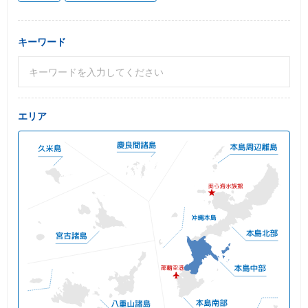
キーワード
エリア