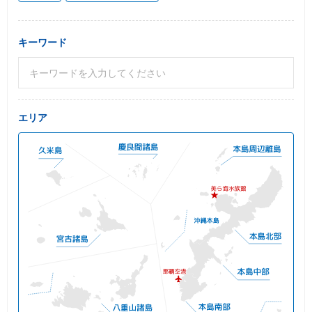
キーワード
エリア