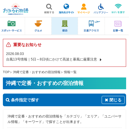
重要なお知らせ
2026.08.03
台風13号情報｜5日～8日頃にかけて高波と暴風に厳重注意
TOP
沖縄で定番・おすすめの宿泊情報
情報一覧
沖縄で定番・おすすめの宿泊情報
条件指定で探す
閉じる
沖縄で定番・おすすめの宿泊情報を「カテゴリ」「エリア」「ユニバーサ
ル情報」「キーワード」で探すことが出来ます。