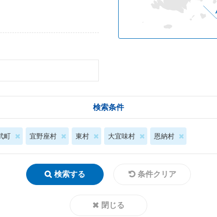
検索条件
武町
宜野座村
東村
大宜味村
恩納村
検索する
条件クリア
閉じる