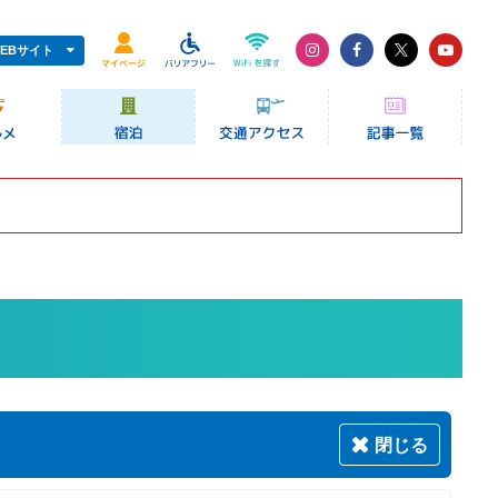
EBサイト
閉じる