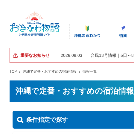
重要なお知らせ
2026.08.03
台風13号情報｜5日～
TOP
沖縄で定番・おすすめの宿泊情報
情報一覧
沖縄で定番・おすすめの宿泊情報
条件指定で探す