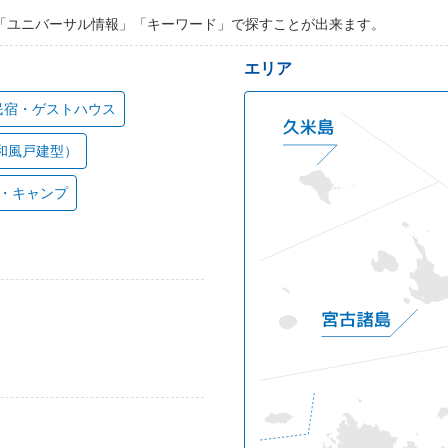
「ユニバーサル情報」「キーワード」で探すことが出来ます。
エリア
民宿・ゲストハウス
和風戸建型）
・キャンプ