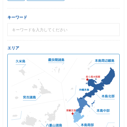
キーワード
エリア