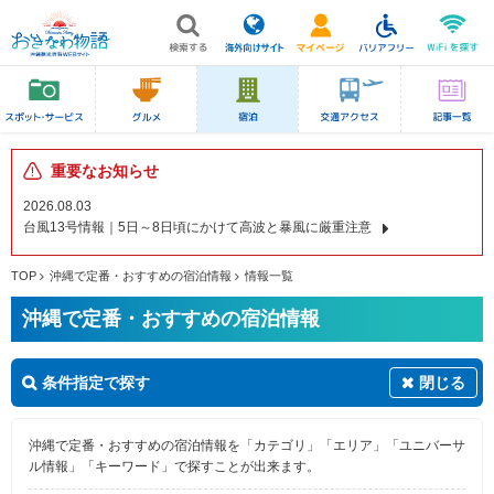
重要なお知らせ
2026.08.03
台風13号情報｜5日～8日頃にかけて高波と暴風に厳重注意
TOP
沖縄で定番・おすすめの宿泊情報
情報一覧
沖縄で定番・おすすめの宿泊情報
条件指定で探す
閉じる
沖縄で定番・おすすめの宿泊情報を「カテゴリ」「エリア」「ユニバーサ
ル情報」「キーワード」で探すことが出来ます。