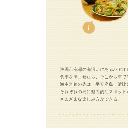
沖縄市泡瀬の海沿いにあるパヤオ
食事を済ませたら、そこから車で
海中道路の先は、平安座島、浜比
それぞれの島に魅力的なスポット
さまざまな楽しみ方ができる。