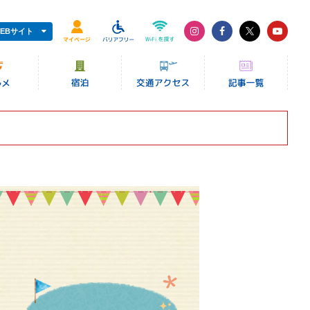
EBサイト