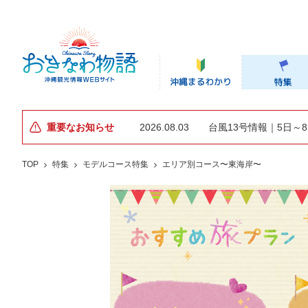
重要なお知らせ
2026.08.03
台風13号情報｜5日～
TOP
特集
モデルコース特集
エリア別コース〜東海岸〜