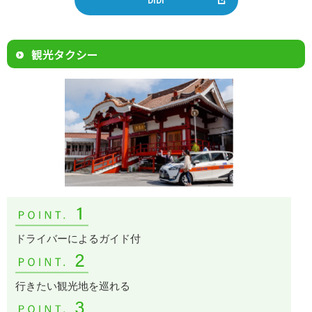
観光タクシー
ドライバーによるガイド付
行きたい観光地を巡れる