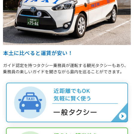
本土に比べると運賃が安い！
ガイド認定を持つタクシー乗務員が運転する観光タクシーもあり、
乗務員の楽しいガイドを聞きながら島内を巡ることができます。