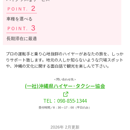
車種を選べる
長期滞在に最適
プロの運転手と乗り心地抜群のハイヤーがあなたの旅を、しっか
りサポート致します。地元の人しか知らないような穴場スポット
や、沖縄の文化に関する面白話で観光を楽しんで下さい。
＜問い合わせ先＞
(一社)沖縄県ハイヤー･タクシー協会
TEL：098-855-1344
受付時間／8：30～17：00（平日のみ）
2026年 2月更新