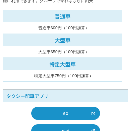
軽に利用できます。グループで乗ればさらに割安！
普通車
普通車600円（100円加算）
大型車
大型車650円（100円加算）
特定大型車
特定大型車750円（100円加算）
タクシー配車アプリ
GO
DiDi