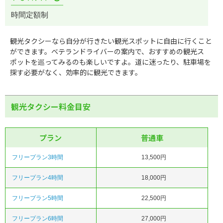
時間定額制
観光タクシーなら自分が行きたい観光スポットに自由に行くこと
ができます。ベテランドライバーの案内で、おすすめの観光ス
ポットを巡ってみるのも楽しいですよ。道に迷ったり、駐車場を
探す必要がなく、効率的に観光できます。
観光タクシー料金目安
プラン
普通車
フリープラン3時間
13,500円
フリープラン4時間
18,000円
フリープラン5時間
22,500円
フリープラン6時間
27,000円