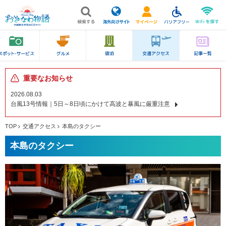
重要なお知らせ
2026.08.03
台風13号情報｜5日～8日頃にかけて高波と暴風に厳重注意
TOP
交通アクセス
本島のタクシー
本島のタクシー