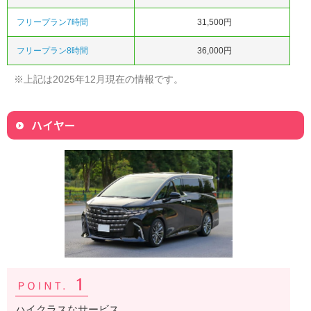
フリープラン7時間
31,500円
フリープラン8時間
36,000円
※上記は2025年12月現在の情報です。
ハイヤー
ハイクラスなサービス