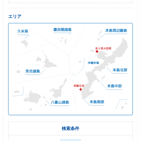
エリア
検索条件