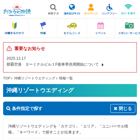
重要なお知らせ
2025.12.17
那覇空港 ターミナルビル１F接車帯供用開始について
TOP
沖縄リゾートウエディング
情報一覧
沖縄リゾートウエディング
条件指定で探す
閉じる
沖縄リゾートウエディングを「カテゴリ」「エリア」「ユニバーサル情
報」「キーワード」で探すことが出来ます。