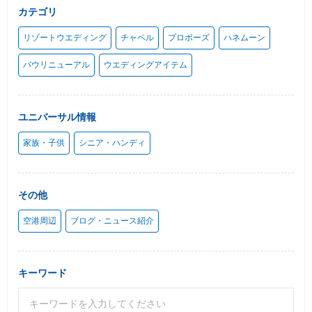
カテゴリ
リゾートウエディング
チャペル
プロポーズ
ハネムーン
バウリニューアル
ウエディングアイテム
ユニバーサル情報
家族・子供
シニア・ハンディ
その他
空港周辺
ブログ・ニュース紹介
キーワード