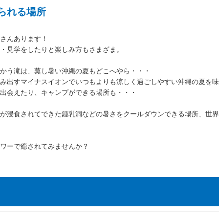
られる場所
さんあります！
・見学をしたりと楽しみ方もさまざま。
かう滝は、蒸し暑い沖縄の夏もどこへやら・・・
み出すマイナスイオンでいつもよりも涼しく過ごしやすい沖縄の夏を味
出会えたり、キャンプができる場所も・・・
が浸食されてできた鍾乳洞などの暑さをクールダウンできる場所、世界
ワーで癒されてみませんか？