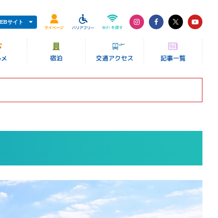
EBサイト