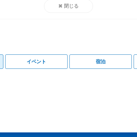
閉じる
イベント
宿泊