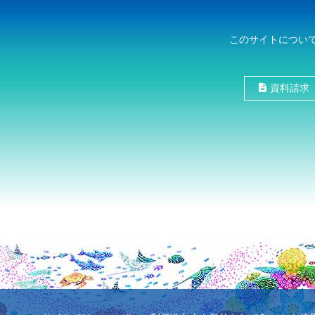
このサイトについ
資料請求