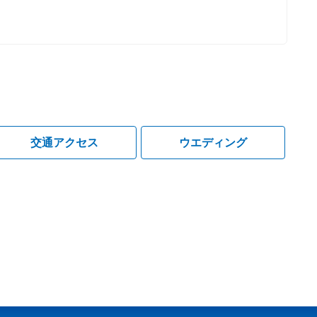
交通アクセス
ウエディング