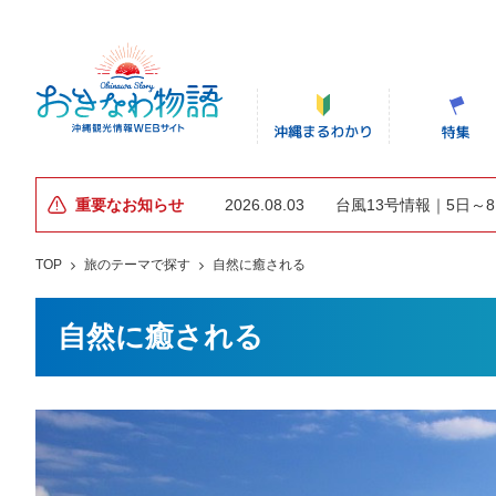
重要なお知らせ
2026.08.03
台風13号情報｜5日～
TOP
旅のテーマで探す
自然に癒される
自然に癒される