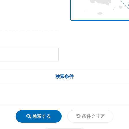
検索条件
検索する
条件クリア