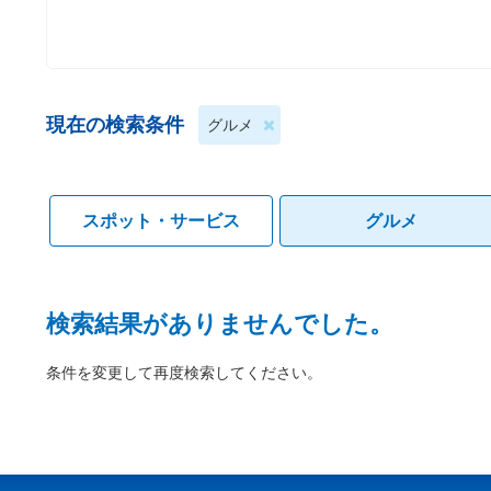
現在の検索条件
グルメ
スポット・サービス
グルメ
検索結果がありませんでした。
条件を変更して再度検索してください。