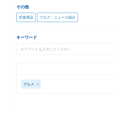
その他
空港周辺
ブログ・ニュース紹介
キーワード
グルメ