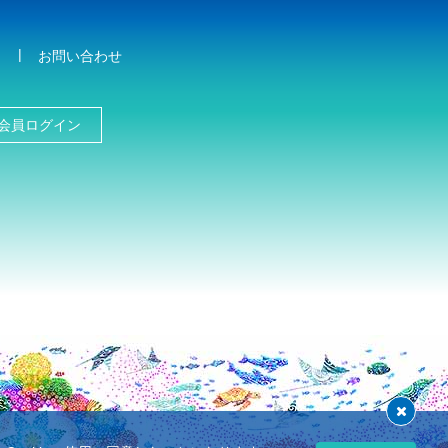
お問い合わせ
会員ログイン