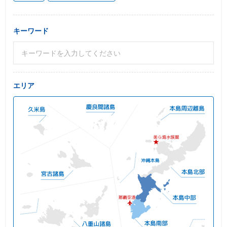
キーワード
エリア