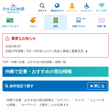
重要なお知らせ
2026.08.03
台風13号情報｜5日～8日頃にかけて高波と暴風に厳重注意
TOP
沖縄で定番・おすすめの宿泊情報
情報一覧
沖縄で定番・おすすめの宿泊情報
条件指定で探す
閉じる
沖縄で定番・おすすめの宿泊情報を「カテゴリ」「エリア」「ユニバーサ
ル情報」「キーワード」で探すことが出来ます。