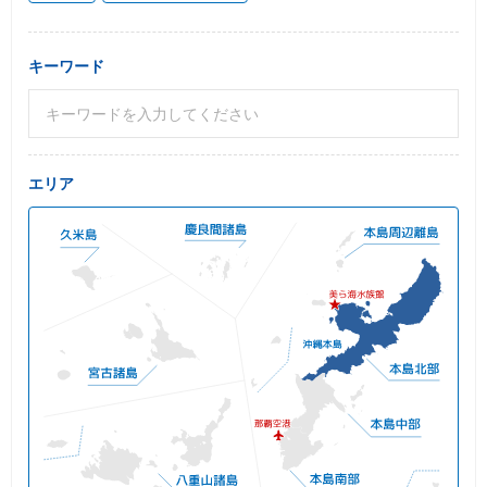
キーワード
エリア