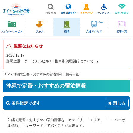
重要なお知らせ
2025.12.17
那覇空港 ターミナルビル１F接車帯供用開始について
TOP
沖縄で定番・おすすめの宿泊情報
情報一覧
沖縄で定番・おすすめの宿泊情報
条件指定で探す
閉じる
沖縄で定番・おすすめの宿泊情報を「カテゴリ」「エリア」「ユニバーサ
ル情報」「キーワード」で探すことが出来ます。