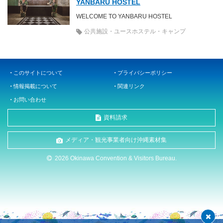
YANBARU HOSTEL
WELCOME TO YANBARU HOSTEL
公共施設・ユースホステル・キャンプ
このサイトについて
プライバシーポリシー
情報掲載について
関連リンク
お問い合わせ
資料請求
メディア・観光事業者向け沖縄素材集
2026 Okinawa Convention & Visitors Bureau.