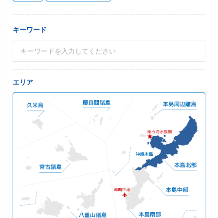
キーワード
エリア