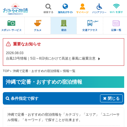
重要なお知らせ
2026.08.03
台風13号情報｜5日～8日頃にかけて高波と暴風に厳重注意
TOP
沖縄で定番・おすすめの宿泊情報
情報一覧
沖縄で定番・おすすめの宿泊情報
条件指定で探す
閉じる
沖縄で定番・おすすめの宿泊情報を「カテゴリ」「エリア」「ユニバーサ
ル情報」「キーワード」で探すことが出来ます。