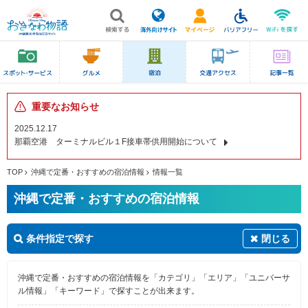
重要なお知らせ
2025.12.17
那覇空港 ターミナルビル１F接車帯供用開始について
TOP
沖縄で定番・おすすめの宿泊情報
情報一覧
沖縄で定番・おすすめの宿泊情報
条件指定で探す
閉じる
沖縄で定番・おすすめの宿泊情報を「カテゴリ」「エリア」「ユニバーサ
ル情報」「キーワード」で探すことが出来ます。