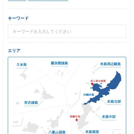
キーワード
エリア