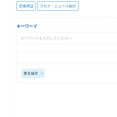
空港周辺
ブログ・ニュース紹介
キーワード
豊見城市