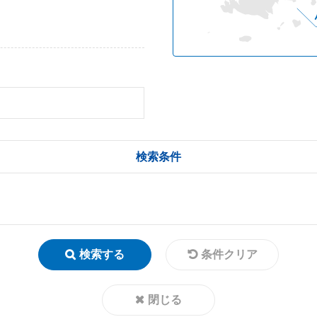
検索条件
検索する
条件クリア
閉じる