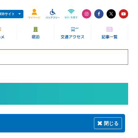
EBサイト
閉じる