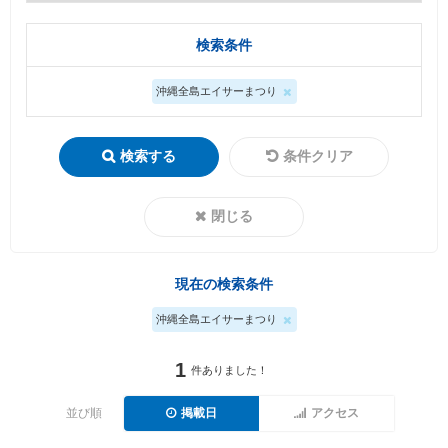
検索条件
沖縄全島エイサーまつり
検索する
条件クリア
閉じる
現在の検索条件
沖縄全島エイサーまつり
1
件ありました！
並び順
掲載日
アクセス