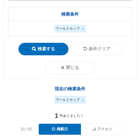
検索条件
ワールドカップ
検索する
条件クリア
閉じる
現在の検索条件
ワールドカップ
1
件ありました！
並び順
掲載日
アクセス