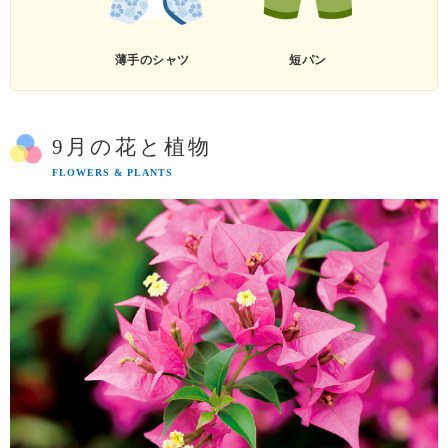
薄手のシャツ
短パン
9月の花と植物
FLOWERS & PLANTS