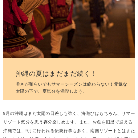
沖縄の夏はまだまだ続く！
暑さが和らいでも
サマーシーズンは終わらない！
元気な
太陽の下で、
夏気分を満喫しよう。
9月の沖縄はまだ太陽の日差しも強く、海遊びはもちろん、サマー
リゾート気分を思う存分楽しめます。また、お盆を旧暦で迎える
沖縄では、9月に行われる伝統行事も多く、南国リゾートとはまた