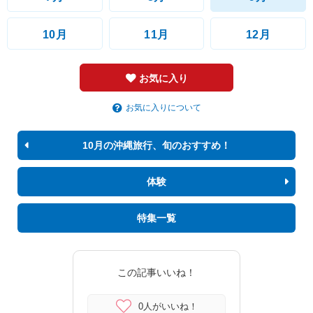
10月
11月
12月
お気に入り
お気に入りについて
10月の沖縄旅行、旬のおすすめ！
体験
特集一覧
この記事いいね！
0人がいいね！