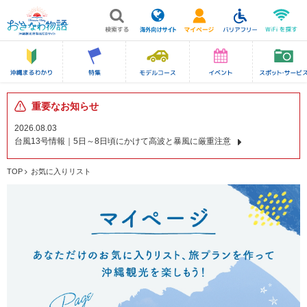
重要なお知らせ
2026.08.03
台風13号情報｜5日～8日頃にかけて高波と暴風に厳重注意
TOP
お気に入りリスト