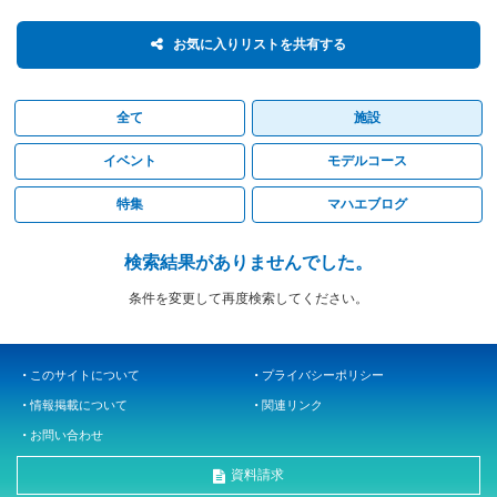
お気に入りリストを共有する
全て
施設
イベント
モデルコース
特集
マハエブログ
検索結果がありませんでした。
条件を変更して再度検索してください。
このサイトについて
プライバシーポリシー
情報掲載について
関連リンク
お問い合わせ
資料請求