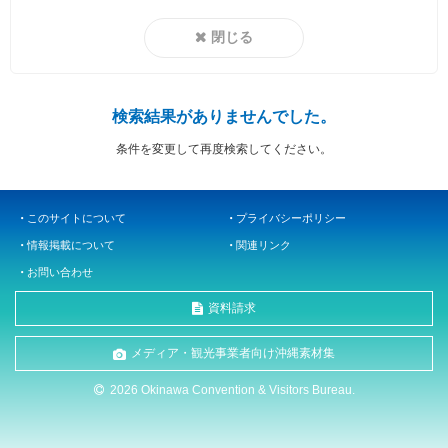
閉じる
検索結果がありませんでした。
条件を変更して再度検索してください。
このサイトについて
プライバシーポリシー
情報掲載について
関連リンク
お問い合わせ
資料請求
メディア・観光事業者向け沖縄素材集
2026 Okinawa Convention & Visitors Bureau.