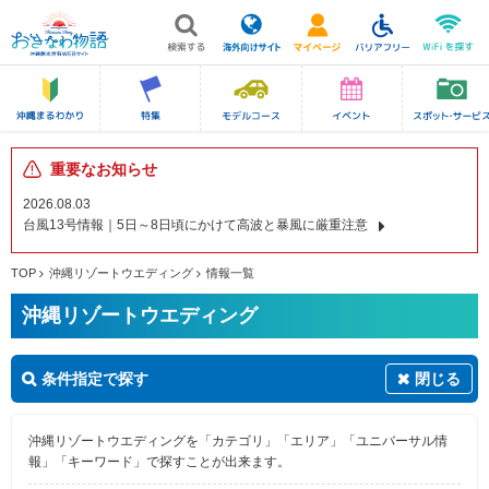
重要なお知らせ
2026.08.03
台風13号情報｜5日～8日頃にかけて高波と暴風に厳重注意
TOP
沖縄リゾートウエディング
情報一覧
沖縄リゾートウエディング
条件指定で探す
閉じる
沖縄リゾートウエディングを「カテゴリ」「エリア」「ユニバーサル情
報」「キーワード」で探すことが出来ます。