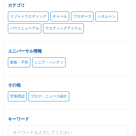
カテゴリ
リゾートウエディング
チャペル
プロポーズ
ハネムーン
バウリニューアル
ウエディングアイテム
ユニバーサル情報
家族・子供
シニア・ハンディ
その他
空港周辺
ブログ・ニュース紹介
キーワード