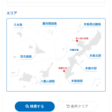
エリア
検索する
条件クリア