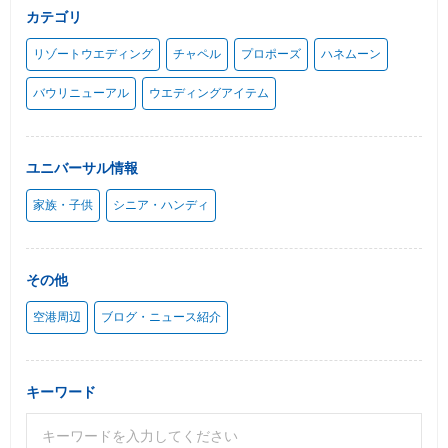
カテゴリ
リゾートウエディング
チャペル
プロポーズ
ハネムーン
バウリニューアル
ウエディングアイテム
ユニバーサル情報
家族・子供
シニア・ハンディ
その他
空港周辺
ブログ・ニュース紹介
キーワード