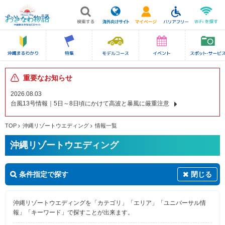
重要なお知らせ
2026.08.03
台風13号情報｜5日～8日頃にかけて高波と暴風に厳重注意
TOP
沖縄リゾートウエディング
情報一覧
沖縄リゾートウエディング
条件指定で探す
閉じる
沖縄リゾートウエディングを「カテゴリ」「エリア」「ユニバーサル情
報」「キーワード」で探すことが出来ます。