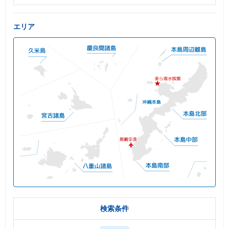
エリア
検索条件