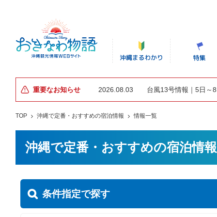
重要なお知らせ
2026.08.03
台風13号情報｜5日～
TOP
沖縄で定番・おすすめの宿泊情報
情報一覧
沖縄で定番・おすすめの宿泊情報
条件指定で探す