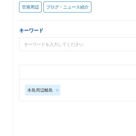
空港周辺
ブログ・ニュース紹介
キーワード
本島周辺離島