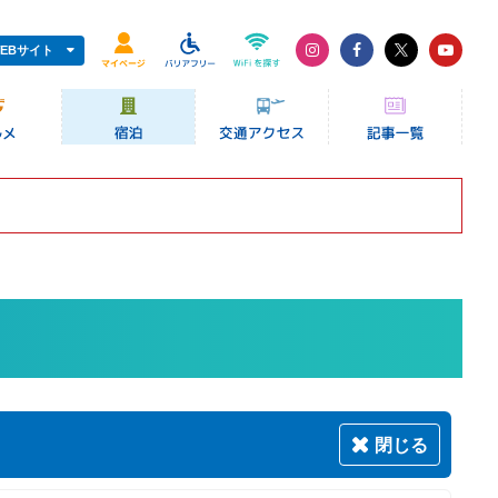
EBサイト
閉じる