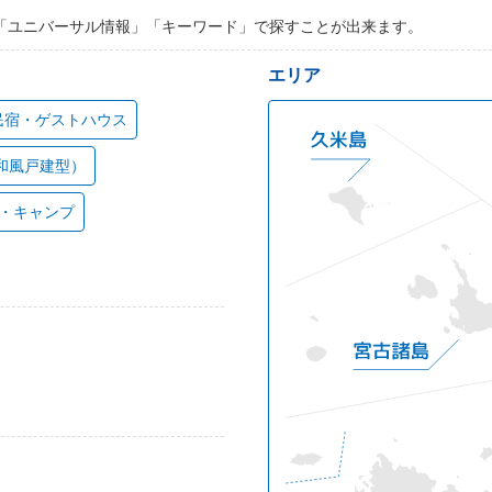
「ユニバーサル情報」「キーワード」で探すことが出来ます。
エリア
民宿・ゲストハウス
和風戸建型）
・キャンプ