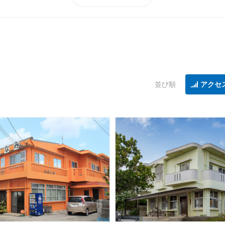
並び順
アクセ