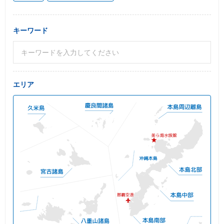
キーワード
エリア