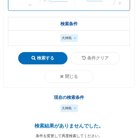
検索条件
大神島
検索する
条件クリア
閉じる
現在の検索条件
大神島
検索結果がありませんでした。
条件を変更して再度検索してください。