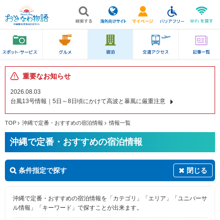
重要なお知らせ
2026.08.03
台風13号情報｜5日～8日頃にかけて高波と暴風に厳重注意
TOP
沖縄で定番・おすすめの宿泊情報
情報一覧
沖縄で定番・おすすめの宿泊情報
条件指定で探す
閉じる
沖縄で定番・おすすめの宿泊情報を「カテゴリ」「エリア」「ユニバーサ
ル情報」「キーワード」で探すことが出来ます。