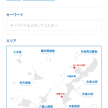
キーワード
エリア