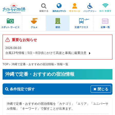
重要なお知らせ
2026.08.03
台風13号情報｜5日～8日頃にかけて高波と暴風に厳重注意
TOP
沖縄で定番・おすすめの宿泊情報
情報一覧
沖縄で定番・おすすめの宿泊情報
条件指定で探す
閉じる
沖縄で定番・おすすめの宿泊情報を「カテゴリ」「エリア」「ユニバーサ
ル情報」「キーワード」で探すことが出来ます。