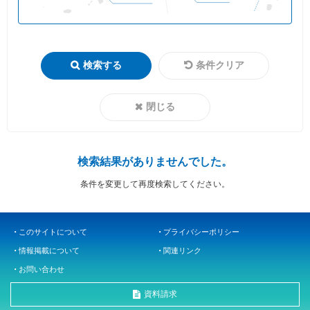
検索する
条件クリア
閉じる
検索結果がありませんでした。
条件を変更して再度検索してください。
このサイトについて
プライバシーポリシー
情報掲載について
関連リンク
お問い合わせ
資料請求