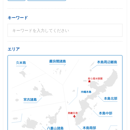
キーワード
エリア