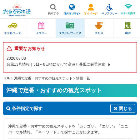
重要なお知らせ
2026.08.03
台風13号情報｜5日～8日頃にかけて高波と暴風に厳重注意
TOP
沖縄で定番・おすすめの観光スポット
情報一覧
沖縄で定番・おすすめの観光スポット
条件指定で探す
閉じる
沖縄で定番・おすすめの観光スポットを「カテゴリ」「エリア」「ユニ
バーサル情報」「キーワード」で探すことが出来ます。