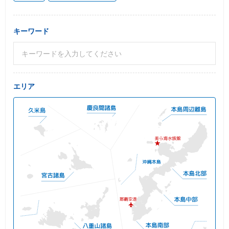
キーワード
エリア