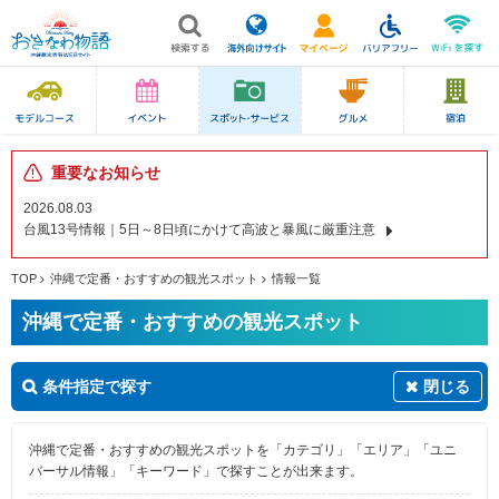
重要なお知らせ
2026.08.03
台風13号情報｜5日～8日頃にかけて高波と暴風に厳重注意
TOP
沖縄で定番・おすすめの観光スポット
情報一覧
沖縄で定番・おすすめの観光スポット
条件指定で探す
閉じる
沖縄で定番・おすすめの観光スポットを「カテゴリ」「エリア」「ユニ
バーサル情報」「キーワード」で探すことが出来ます。