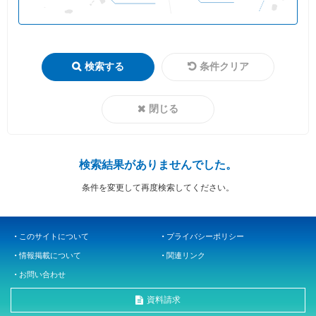
検索する
条件クリア
閉じる
検索結果がありませんでした。
条件を変更して再度検索してください。
このサイトについて
プライバシーポリシー
情報掲載について
関連リンク
お問い合わせ
資料請求