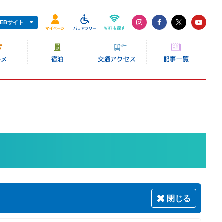
EBサイト
閉じる