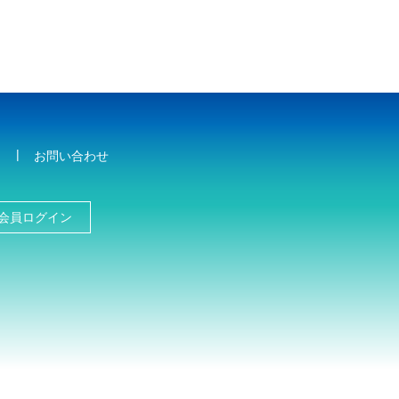
お問い合わせ
会員ログイン