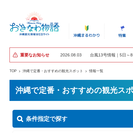
重要なお知らせ
2026.08.03
台風13号情報｜5日～
TOP
沖縄で定番・おすすめの観光スポット
情報一覧
沖縄で定番・おすすめの観光ス
条件指定で探す