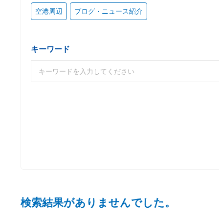
空港周辺
ブログ・ニュース紹介
キーワード
検索結果がありませんでした。