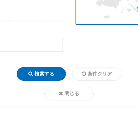
検索する
条件クリア
閉じる