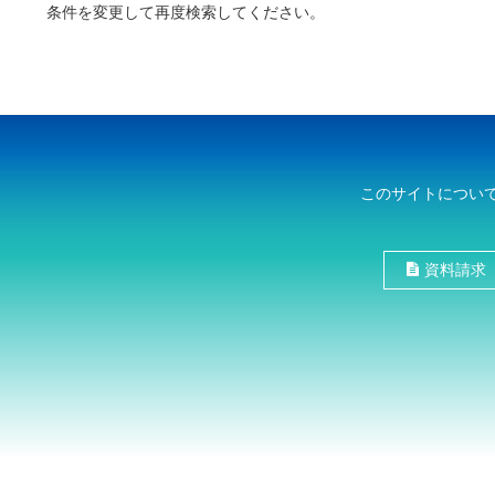
条件を変更して再度検索してください。
このサイトについ
資料請求