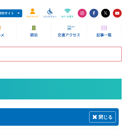
EBサイト
閉じる