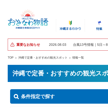
重要なお知らせ
2026.08.03
台風13号情報｜5日～
TOP
沖縄で定番・おすすめの観光スポット
情報一覧
沖縄で定番・おすすめの観光ス
条件指定で探す