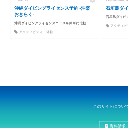
沖縄ダイビングライセンス予約 -沖楽
石垣島ダイ
おきらく-
沖縄ダイビングライセンスコースを簡単に比較・予約 ！
アクティビ
アクティビティ・体験
このサイトについ
資料請求