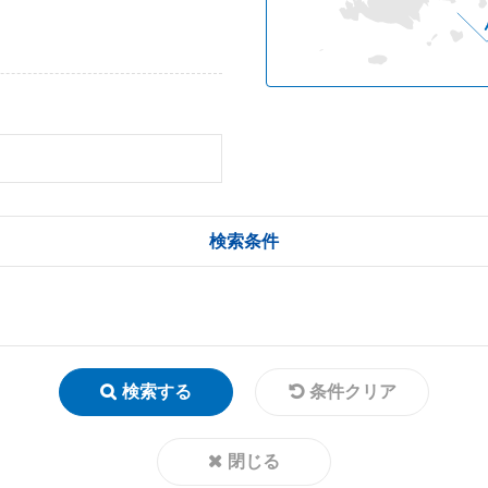
検索条件
検索する
条件クリア
閉じる