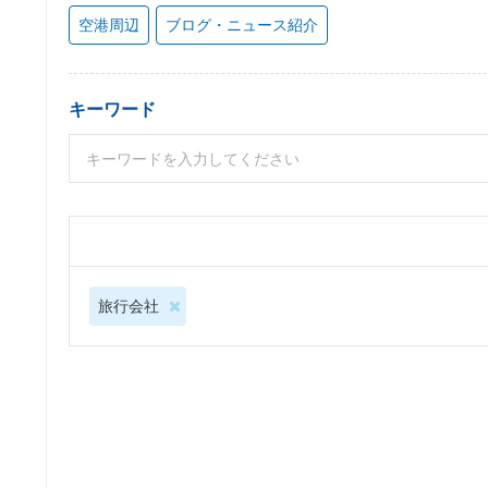
空港周辺
ブログ・ニュース紹介
キーワード
旅行会社