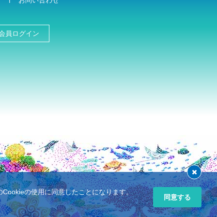
お問い合わせ
会員ログイン
ookieの使用に同意したことになります。
同意する