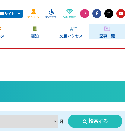
EBサイト
検索する
月