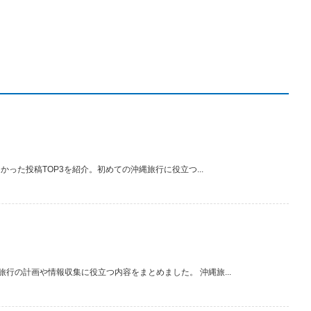
かった投稿TOP3を紹介。初めての沖縄旅行に役立つ...
旅行の計画や情報収集に役立つ内容をまとめました。 沖縄旅...