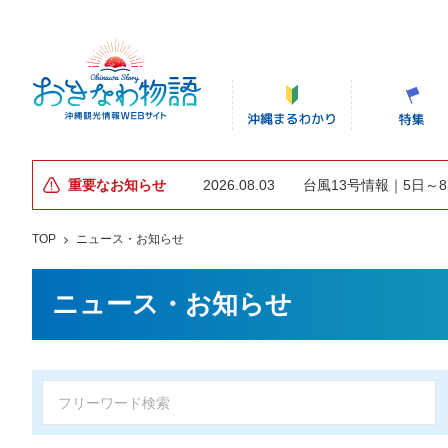
重要なお知らせ
2026.08.03
台風13号情報｜5日～
TOP
ニュース・お知らせ
ニュース・お知らせ