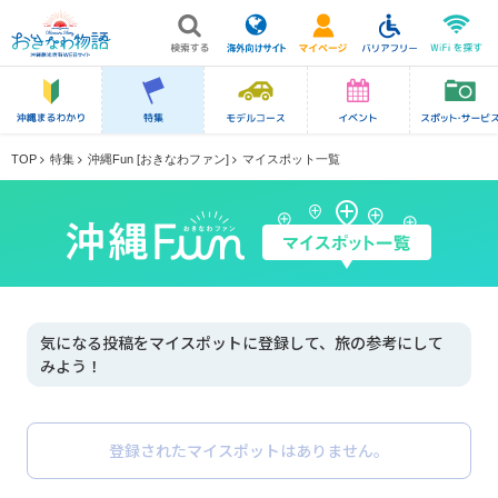
TOP
特集
沖縄Fun [おきなわファン]
マイスポット一覧
気になる投稿をマイスポットに登録して、旅の参考にして
みよう！
登録されたマイスポットはありません。