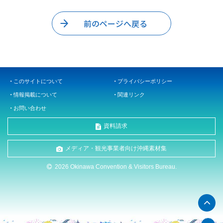
前のページへ戻る
このサイトについて
プライバシーポリシー
情報掲載について
関連リンク
お問い合わせ
資料請求
メディア・観光事業者向け沖縄素材集
2026 Okinawa Convention & Visitors Bureau.