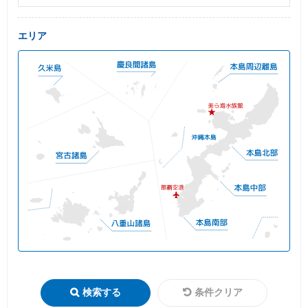
エリア
検索する
条件クリア