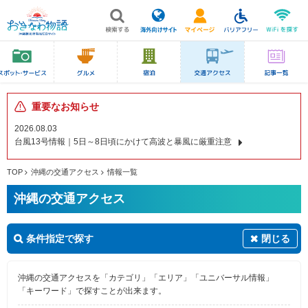
重要なお知らせ
2026.08.03
台風13号情報｜5日～8日頃にかけて高波と暴風に厳重注意
TOP
沖縄の交通アクセス
情報一覧
沖縄の交通アクセス
条件指定で探す
閉じる
沖縄の交通アクセスを「カテゴリ」「エリア」「ユニバーサル情報」
「キーワード」で探すことが出来ます。