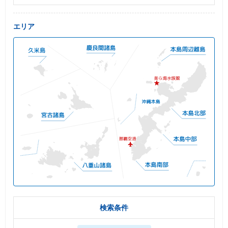
エリア
検索条件