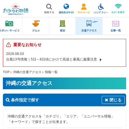
重要なお知らせ
2026.08.03
台風13号情報｜5日～8日頃にかけて高波と暴風に厳重注意
TOP
沖縄の交通アクセス
情報一覧
沖縄の交通アクセス
条件指定で探す
閉じる
沖縄の交通アクセスを「カテゴリ」「エリア」「ユニバーサル情報」
「キーワード」で探すことが出来ます。