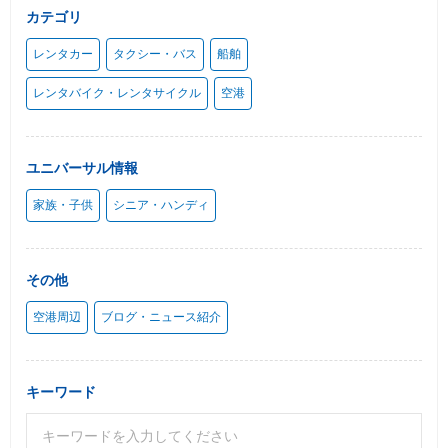
カテゴリ
レンタカー
タクシー・バス
船舶
レンタバイク・レンタサイクル
空港
ユニバーサル情報
家族・子供
シニア・ハンディ
その他
空港周辺
ブログ・ニュース紹介
キーワード