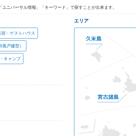
「ユニバーサル情報」「キーワード」で探すことが出来ます。
エリア
民宿・ゲストハウス
和風戸建型）
・キャンプ