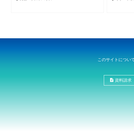
このサイトについ
資料請求