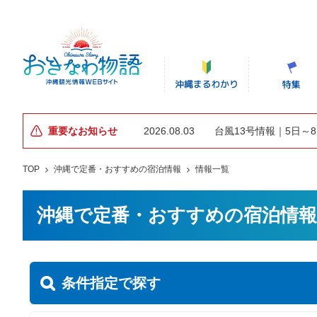
重要なお知らせ
2026.08.03
台風13号情報｜5日～
TOP
沖縄で定番・おすすめの宿泊情報
情報一覧
沖縄で定番・おすすめの宿泊情報
条件指定で探す