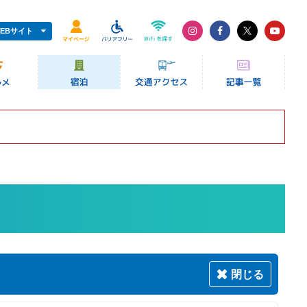
EBサイト
閉じる