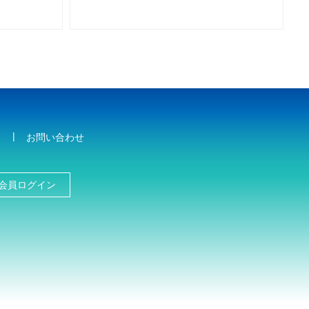
お問い合わせ
会員ログイン