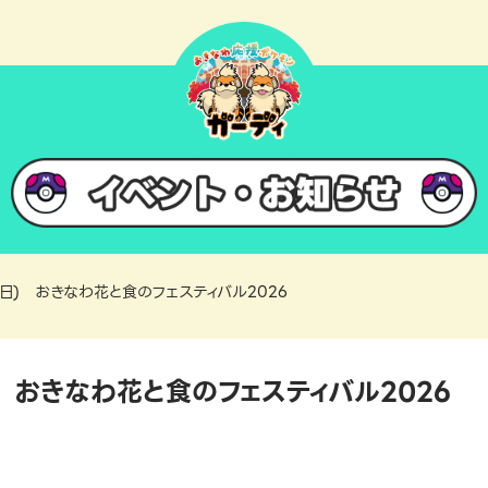
日(日) おきなわ花と食のフェスティバル2026
日) おきなわ花と食のフェスティバル2026