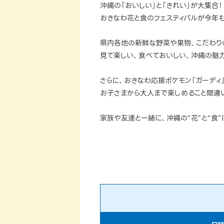
沖縄の「おいしい」と「きれい」が大集合！
おきなわ花と食のフェスティバルが今年
県内各地の新鮮な野菜や果物、こだわり
見て楽しい、食べておいしい、沖縄の魅力
さらに、おきなわ応援ポケモン「ガーディ
お子さまから大人まで楽しめること間違
家族や友達と一緒に、沖縄の“花”と“食