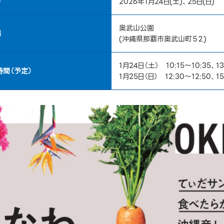
時
2026年1月24日(土)、25日(日)
奥武山公園
場
(沖縄県那覇市奥武山町５２)
1月24日（土） 10:15～10:35、13
時間（予定）
1月25日（日） 12:30～12:50、15