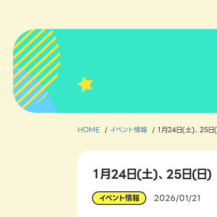
HOME
イベント情報
１月24日(土)、25
１月24日(土)、25日(
2026/01/21
イベント情報