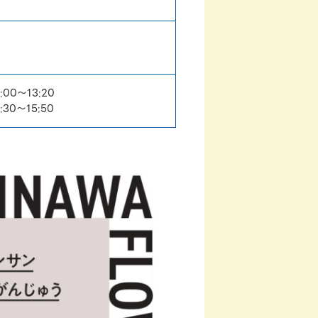
:00～13:20
:30～15:50