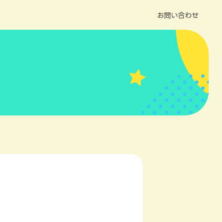
お問い合わせ