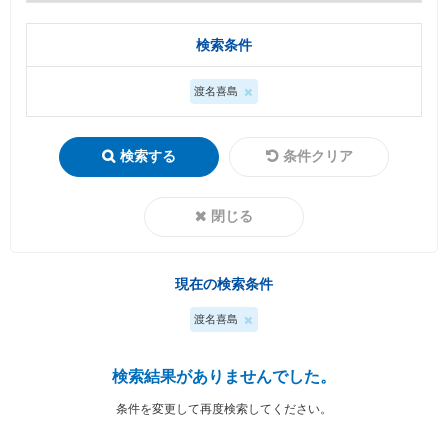
検索条件
渡名喜島
検索する
条件クリア
閉じる
現在の検索条件
渡名喜島
検索結果がありませんでした。
条件を変更して再度検索してください。