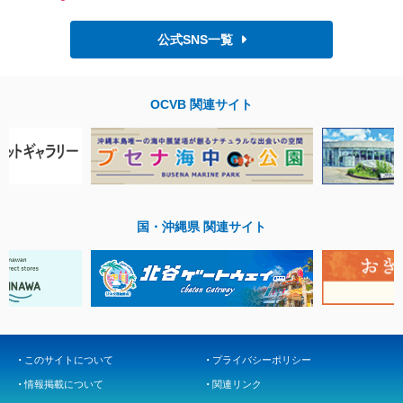
公式SNS一覧
OCVB 関連サイト
国・沖縄県 関連サイト
このサイトについて
プライバシーポリシー
情報掲載について
関連リンク