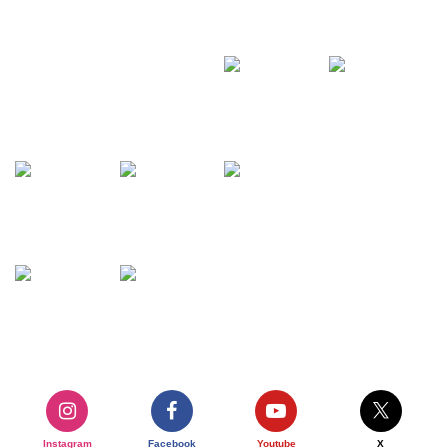
Instagram
Facebook
Youtube
X