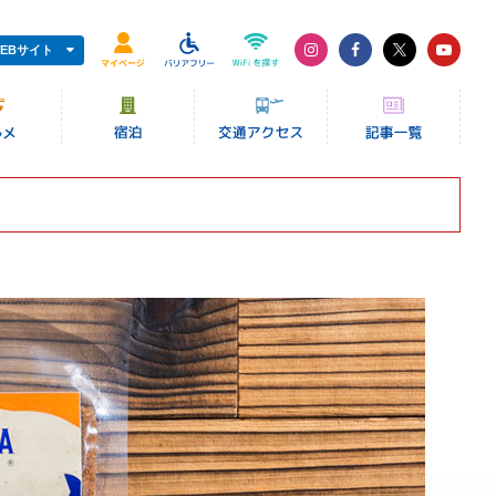
EBサイト