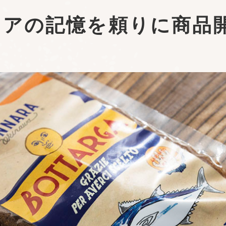
リアの記憶を頼りに
商品