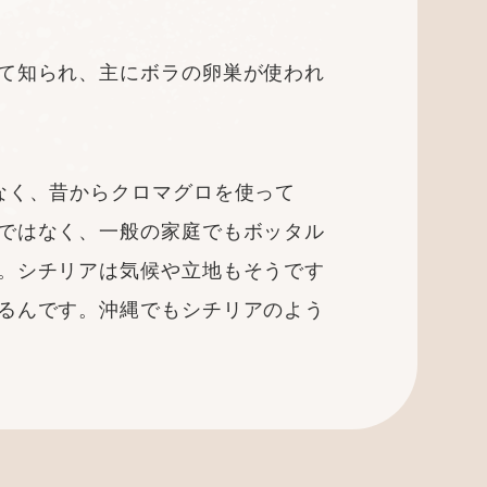
て知られ、主にボラの卵巣が使われ
なく、昔からクロマグロを使って
ではなく、一般の家庭でもボッタル
。シチリアは気候や立地もそうです
るんです。沖縄でもシチリアのよう