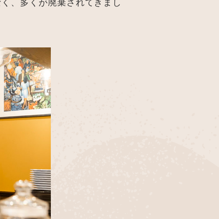
なく、多くが廃棄されてきまし