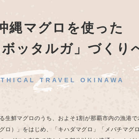
沖縄マグロを使った
「ボッタルガ」づくり
ETHICAL TRAVEL OKINAWA
る生鮮マグロのうち、およそ1割が那覇市内の漁港で
グロ）」をはじめ、「キハダマグロ」「メバチマグロ