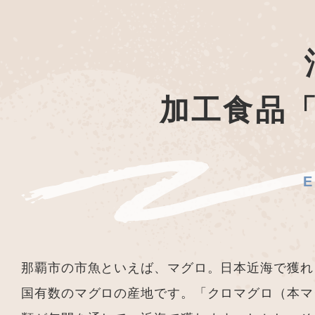
加工食品
那覇市の市魚といえば、マグロ。日本近海で獲れ
国有数のマグロの産地です。「クロマグロ（本マ