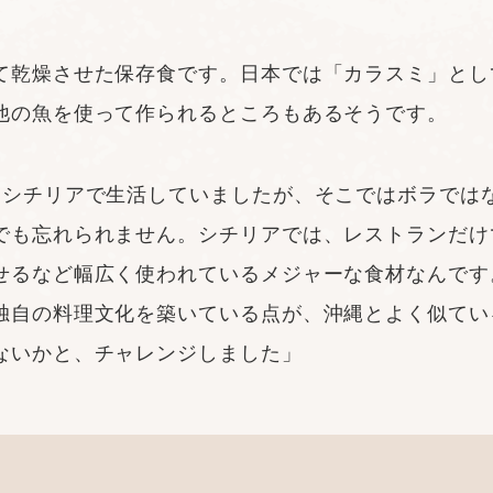
て乾燥させた保存食です。日本では「カラスミ」とし
他の魚を使って作られるところもあるそうです。
・シチリアで生活していましたが、そこではボラでは
でも忘れられません。シチリアでは、レストランだけ
せるなど幅広く使われているメジャーな食材なんです
独自の料理文化を築いている点が、沖縄とよく似てい
ないかと、チャレンジしました」