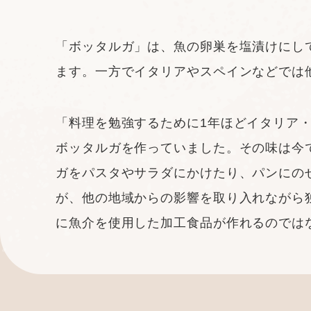
「ボッタルガ」は、魚の卵巣を塩漬けにし
ます。一方でイタリアやスペインなどでは
「料理を勉強するために1年ほどイタリア
ボッタルガを作っていました。その味は今
ガをパスタやサラダにかけたり、パンにの
が、他の地域からの影響を取り入れながら
に魚介を使用した加工食品が作れるのでは