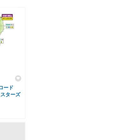
ロード
マスターズ