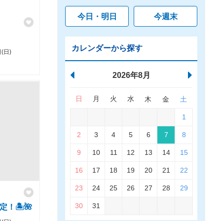
今日・明日
今週末
カレンダーから探す
(日)
2026年8月
日
月
火
水
木
金
土
1
2
3
4
5
6
7
8
9
10
11
12
13
14
15
16
17
18
19
20
21
22
23
24
25
26
27
28
29
30
31
！🏝️🌺