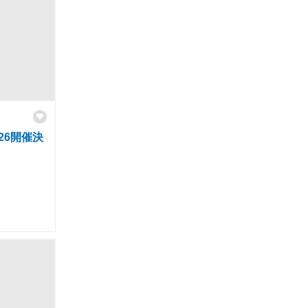
26開催決