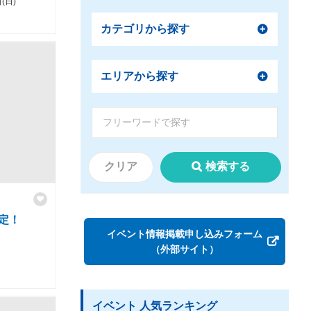
(日)
カテゴリから探す
エリアから探す
クリア
検索する
決定！
イベント情報掲載申し込みフォーム
（外部サイト）
イベント 人気ランキング