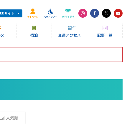
EBサイト
人気順